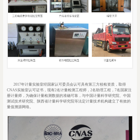
2017年计量实验室经国家认可委员会认可具有第三方校检资质，取得
CNAS实验室认可证书，
现有2名计量检测工程师，2名助理工程，7名国家注
册计量师，为确保计量检测数据的准确可靠，与中国计量科学研究院、中国
测试技术研究院、陕西省计量科学研究院等法定计量技术机构建立了有效的
量值溯源网络。