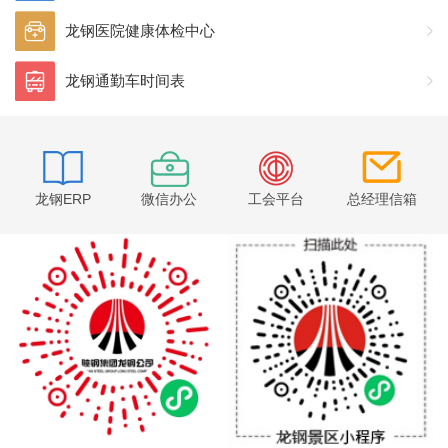
龙钢医院健康体检中心
龙钢通勤车时间表
龙钢ERP
微信办公
工会平台
总经理信箱