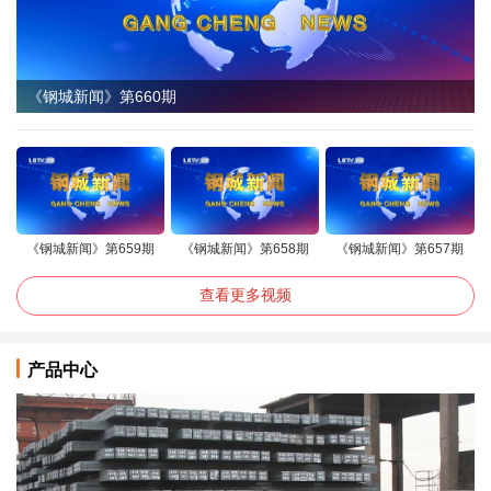
《钢城新闻》第660期
《钢城新闻》第659期
《钢城新闻》第658期
《钢城新闻》第657期
查看更多视频
产品中心