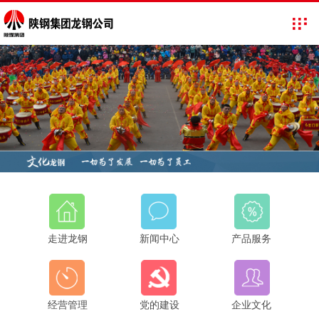
走进龙钢
新闻中心
产品服务
经营管理
党的建设
企业文化