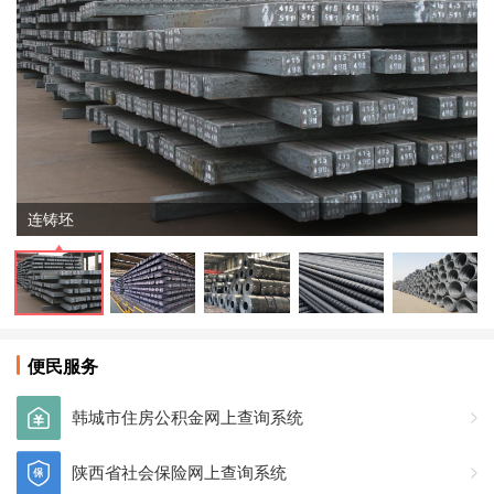
连铸坯
便民服务
韩城市住房公积金网上查询系统
陕西省社会保险网上查询系统