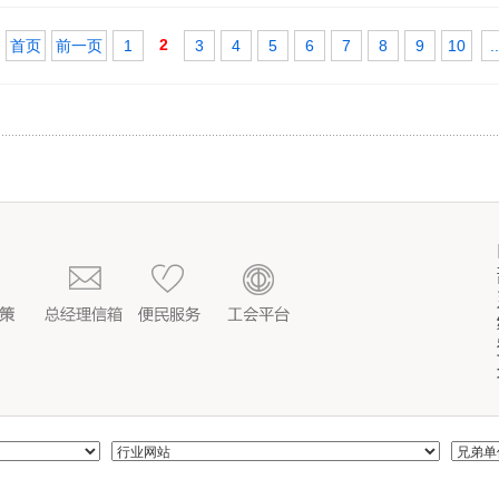
2
首页
前一页
1
3
4
5
6
7
8
9
10
..