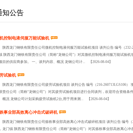
通知公告
机控制电液伺服万能试验机
陕西龙门钢铁有限责任公司微机控制电液伺服万能试验机项目 谈判公告 编号（232-26
镇 陕西龙门钢铁有限责任公司（简称“龙钢公司”）对其微机控制电液伺服万能试验
项目的供应商参加。 一、谈判内容、概况 龙钢公司计...
【2026-08-04】
劳试验机
陕西龙门钢铁有限责任公司疲劳试验机项目 谈判公告 编号（216-260713LGS10
限责任公司（简称“龙钢公司”）对其疲劳试验机项目进行合同谈判，欢迎符合资格条
、概况 龙钢公司计划采购疲劳试验机2台,用于用来测...
【2026-08-04】
铁事业部高效离心冲击式破碎机
陕西龙门钢铁有限责任公司炼铁事业部高效离心冲击式破碎机项目 谈判公告 编号（227-
，龙门镇 陕西龙门钢铁有限责任公司（简称“龙钢公司”）对其炼铁事业部高效离心