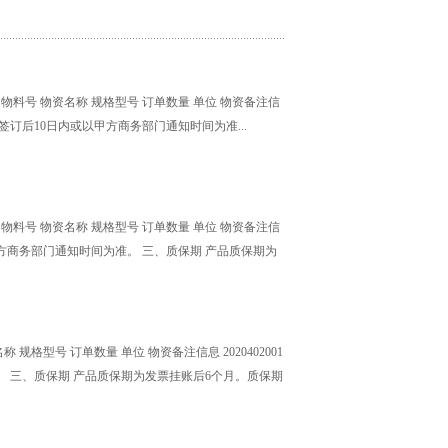
料号 物资名称 规格型号 订单数量 单位 物资备注信
货期限 合同签订后10日内或以甲方商务部门通知时间为准...
料号 物资名称 规格型号 订单数量 单位 物资备注信
后以甲方商务部门通知时间为准。 三、质保期 产品质保期为
格型号 订单数量 单位 物资备注信息 2020402001
准。 三、质保期 产品质保期为发票挂账后6个月。质保期