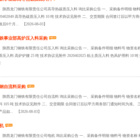
陕西龙门钢铁有限责任公司高导热碳质压入料 询比采购公告 一、采购备件明细 物料号
020402049 高导热碳质压入料 10 吨 技术协议见附件 二、交货期限 合同签订后以
账后6个月...
【2026-08-03】
铁事业部高炉压入料采购
陕西龙门钢铁有限责任公司压入料 询比采购公告 一、采购备件明细 物料号 物资名称 规格型
质压入料 高炉炉腰 25 吨 技术协议见附件 2020402025 粘土质压入料 热风炉用料 10
】
钢自流料采购
陕西龙门钢铁有限责任公司自流料 询比采购公告 一、采购备件明细 物料号 物资名称 规格型
料 105 吨 技术协议见附件 二、交货期限 合同签订后以甲方商务部门通知时间为准。
产品如...
【2026-08-03】
机
陕西龙门钢铁有限责任公司电机 询比采购公告 一、采购备件明细 物料号 物资名称 规格型号