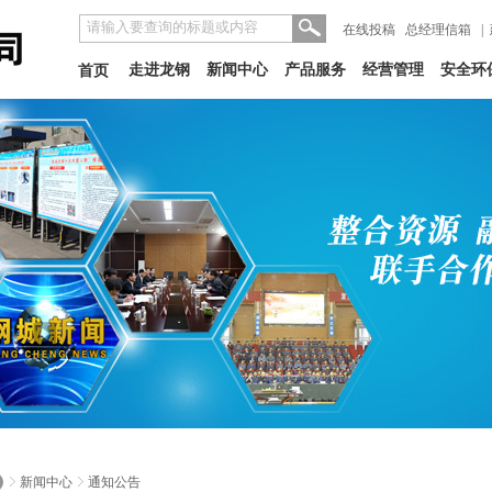
在线投稿
总经理信箱
|
走进龙钢
新闻中心
产品服务
经营管理
安全环
首页
新闻中心
通知公告