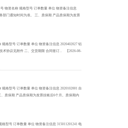
 物资名称 规格型号 订单数量 单位 物资备注信息
甲方商务部门通知时间为准。 三、质保期 产品质保期为发票
号 订单数量 单位 物资备注信息 2020402027 铝
 吨 技术协议见附件 二、交货期限 合同签订...
【2026-08-
号 订单数量 单位 物资备注信息 2020102001 自
 三、质保期 产品质保期为发票挂账后6个月。质保期内
 订单数量 单位 物资备注信息 315011201241 电