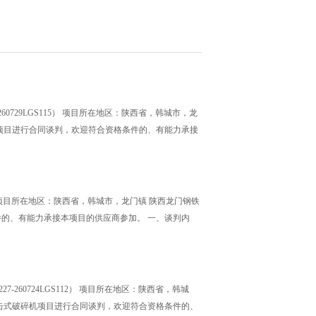
0729LGS115） 项目所在地区：陕西省，韩城市，龙
机项目进行合同谈判，欢迎符合资格条件的、有能力承接
6） 项目所在地区：陕西省，韩城市，龙门镇 陕西龙门钢铁
件的、有能力承接本项目的供应商参加。 一、谈判内
260724LGS112） 项目所在地区：陕西省，韩城
冲击式破碎机项目进行合同谈判，欢迎符合资格条件的、