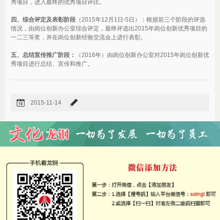
秀项目，进入最终的优秀项目评比。
四、综合评定及表彰阶段
（2015年12月1日-5日）：根据前三个阶段的评选
情况，由岗位创新办公室综合评定，最终评选出2015年岗位创新优秀项目的
一二三等奖，并在岗位创新经验交流会上进行表彰。
五、总结宣传推广阶段：
（2016年）由岗位创新办公室对2015年岗位创新优
秀项目进行总结、宣传和推广。
2015-11-14