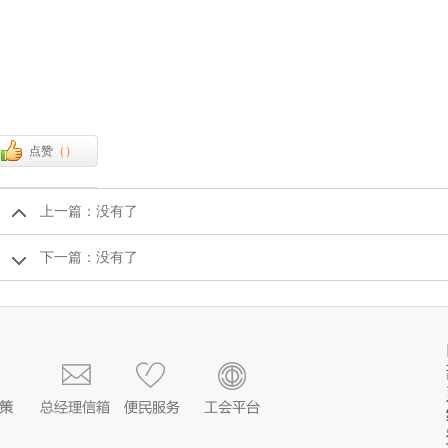
点赞
（
）
上一篇：没有了
下一篇：没有了