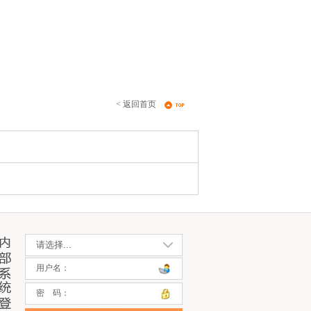
< 返回首页
用户名：
密 码：