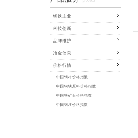
products
钢铁主业
科技创新
品牌维护
冶金信息
价格行情
中国钢材价格指数
中国钢铁原料价格指数
中国铁矿石价格指数
中国钢坯价格指数