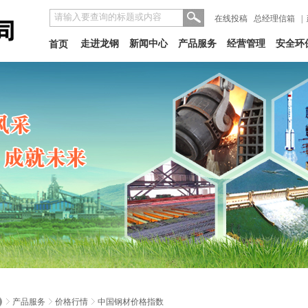
在线投稿
总经理信箱
|
走进龙钢
新闻中心
产品服务
经营管理
安全环
首页
产品服务
价格行情
中国钢材价格指数