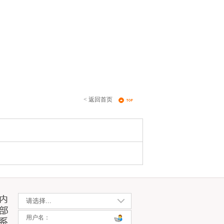
< 返回首页
用户名：